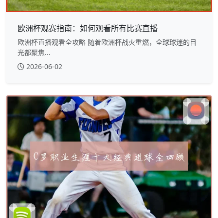
欧洲杯观赛指南：如何观看所有比赛直播
欧洲杯直播观看全攻略 随着欧洲杯战火重燃，全球球迷的目
光都聚焦...
2026-06-02