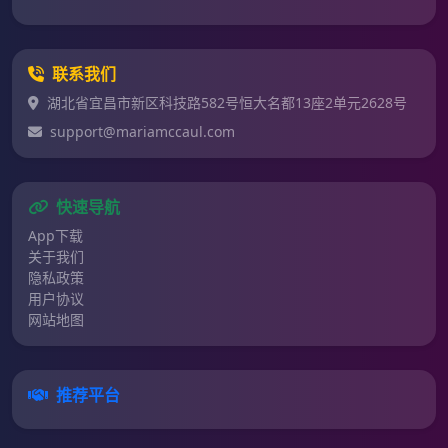
联系我们
湖北省宜昌市新区科技路582号恒大名都13座2单元2628号
support@mariamccaul.com
快速导航
App下载
关于我们
隐私政策
用户协议
网站地图
推荐平台