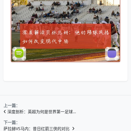
上一篇：
深度剖析：英超为何是世界第一足球…
下一篇：
萨拉赫VS马内：昔日红箭三侠的对比