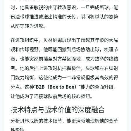
时，他具备敏锐的由守转攻意识，一旦完成断球，能
迅速带球推进或送出精准的长传，瞬间将球队的态势
从防守转为进攻。
在进攻组织中，贝林厄姆展现出了超越其年龄的大局
观和传球视野。他既能回撤到后场协助出球，梳理节
奏，也能突然前插至对方禁区腹地，成为致命的终结
者。他的后插上进攻时机把握极佳，头球和左右脚射
门能力均衡，这使他成为一个非常规但极其高效的得
分点。这种“
B2B（Box to Box）
”能力的全面升级，
让他成为了连接球队前后场的核心枢纽。
技术特点与战术价值的深度融合
分析贝林厄姆的技术细节，能更清晰地理解他的变革
性影响。