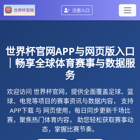
注册入口
世界杯官网
APP与网页版入口
｜畅享全球体育赛事与数据服
务
欢迎访问
世界杯官网
，提供全面覆盖足球、篮
球、电竞等项目的赛事资讯与数据内容， 支持
APP下载
与
网页使用
，每日同步更新千场比
赛，聚焦热门体育内容， 助您轻松获取赛事动
态，掌握比赛节奏。