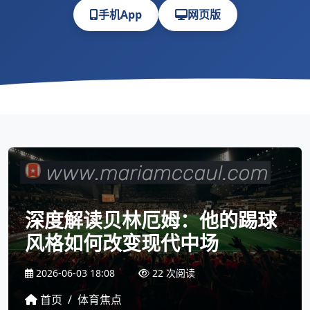
手机App
网页版
深度解读贝林厄姆：他的踢球
风格如何改变现代中场
2026-06-03 18:08
22 次阅读
首页
/
体育焦点