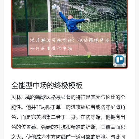
全能型中场的终极模板
贝林厄姆的踢球风格最显著的特征是其无与伦比的全
能性。他并非局限于单一的进攻组织者或防守屏障角
色，而是完美地集二者于一身。在防守端，他拥有出
色的位置感、强硬的对抗和精准的铲断，其覆盖面积
之大，使他成为本方防线前一道可靠的屏障。与此同