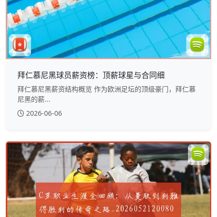
拜仁慕尼黑球员薪资榜：顶薪球星与合同细
拜仁慕尼黑薪资结构概览 作为欧洲足坛的顶级豪门，拜仁慕
尼黑的薪...
2026-06-06