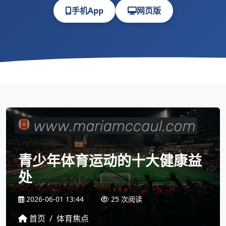
手机App
网页版
青少年体育运动的十大健康益
处
2026-06-01 13:44
25 次阅读
首页
/
体育焦点