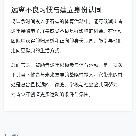
远离不良习惯与建立身份认同
将课余时间投入于有益的体育活动中，能有效减少青
少年接触电子屏幕或受不良嗜好影响的机会。在运动
团队中获得的归属感和正向的身份认同，能引导他们
走向更健康的生活方式。
总而言之，鼓励青少年积极参与体育运动，是一项关
乎其当下健康与未来发展的战略性投入。它带来的益
处是复合且长远的，家庭、学校与社会应共同努力，
为青少年创造更多运动的条件与氛围。